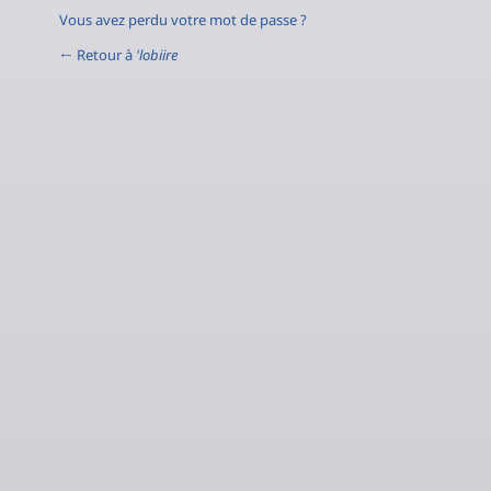
Vous avez perdu votre mot de passe ?
← Retour à
'lobiire