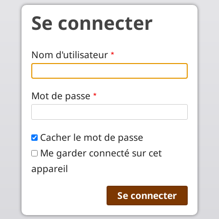
Aller au contenu principal
Se connecter
Nom d'utilisateur
Mot de passe
Cacher le mot de passe
Me garder connecté sur cet
appareil