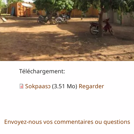
Téléchargement:
Sokpaasɔ
(3.51 Mo)
Regarder
Envoyez-nous vos commentaires ou questions