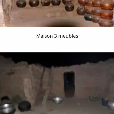
Maison 3 meubles