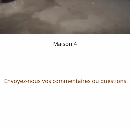
Maison 4
Envoyez-nous vos commentaires ou questions