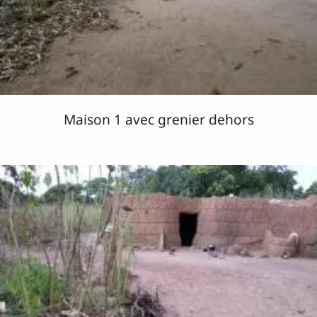
Maison 1 avec grenier dehors