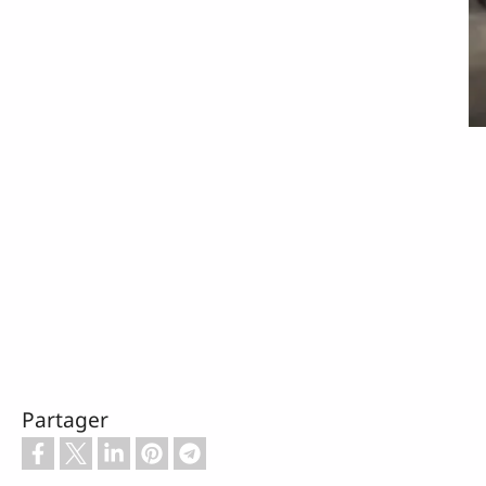
Partager