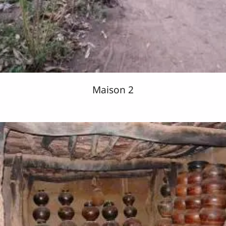
Maison 2