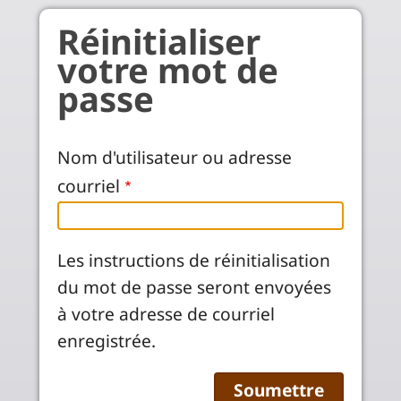
Aller au contenu principal
Réinitialiser
votre mot de
passe
Nom d'utilisateur ou adresse
courriel
Les instructions de réinitialisation
du mot de passe seront envoyées
à votre adresse de courriel
enregistrée.