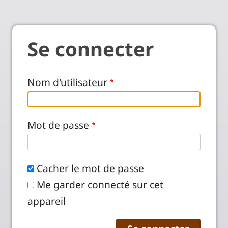
Se connecter
Nom d'utilisateur
Mot de passe
Cacher le mot de passe
Me garder connecté sur cet
appareil