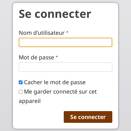
Aller au contenu principal
Se connecter
Nom d'utilisateur
Mot de passe
Cacher le mot de passe
Me garder connecté sur cet
appareil