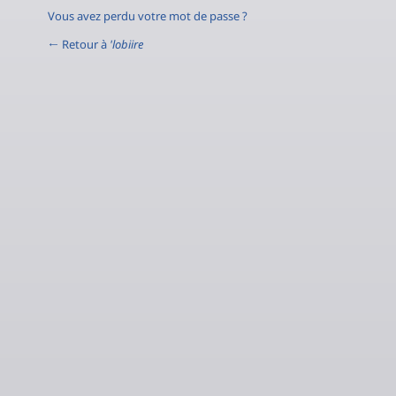
Vous avez perdu votre mot de passe ?
← Retour à
'lobiire