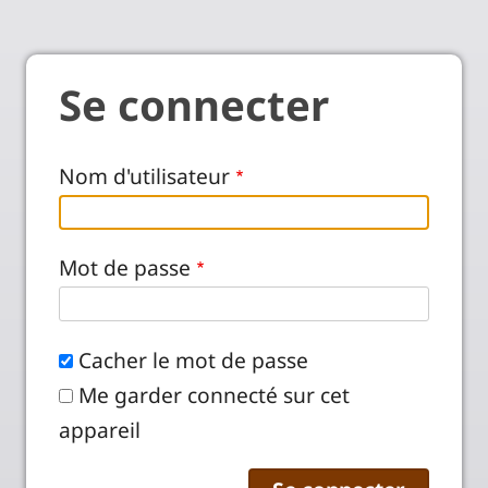
Se connecter
Nom d'utilisateur
Mot de passe
Cacher le mot de passe
Me garder connecté sur cet
appareil