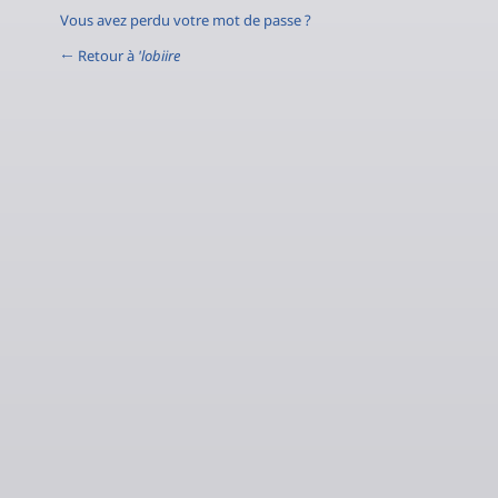
Vous avez perdu votre mot de passe ?
← Retour à
'lobiire