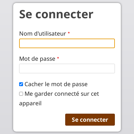
Aller au contenu principal
Se connecter
Nom d'utilisateur
Mot de passe
Cacher le mot de passe
Me garder connecté sur cet
appareil