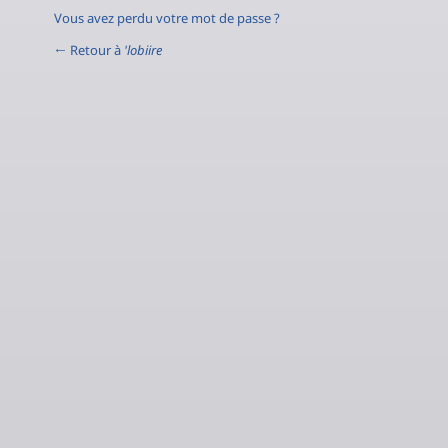
Vous avez perdu votre mot de passe ?
← Retour à
'lobiire