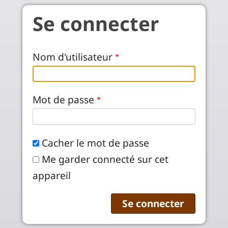
Aller au contenu principal
Se connecter
Nom d'utilisateur
Mot de passe
Cacher le mot de passe
Me garder connecté sur cet
appareil